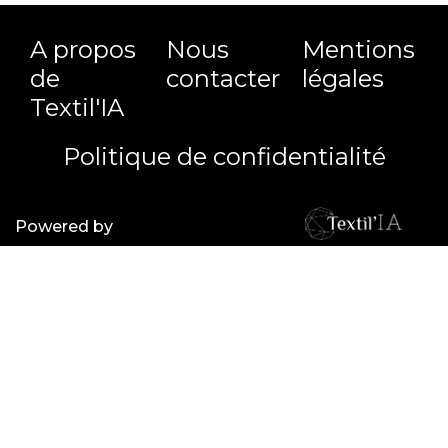
A propos
Nous
Mentions
de
contacter
légales
Textil'IA
Politique de confidentialité
Powered by